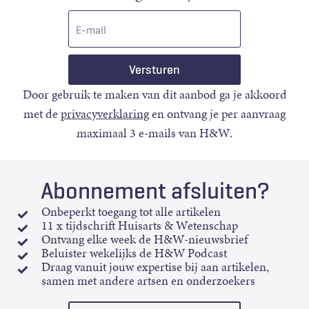
E-
mail
Door gebruik te maken van dit aanbod ga je akkoord
met de
privacyverklaring
en ontvang je per aanvraag
maximaal 3 e-mails van H&W.
Abonnement afsluiten?
Onbeperkt toegang tot alle artikelen
11 x tijdschrift Huisarts & Wetenschap
Ontvang elke week de H&W-nieuwsbrief
Beluister wekelijks de H&W Podcast
Draag vanuit jouw expertise bij aan artikelen,
samen met andere artsen en onderzoekers