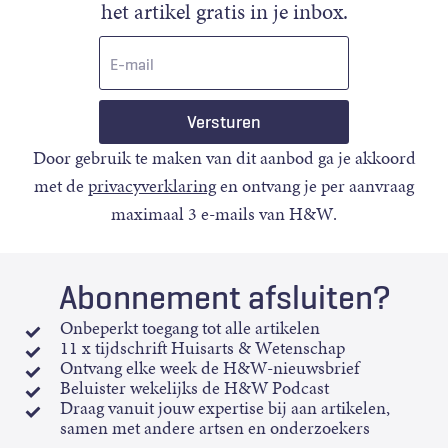
het artikel gratis in je inbox.
E-
mail
Door gebruik te maken van dit aanbod ga je akkoord
met de
privacyverklaring
en ontvang je per aanvraag
maximaal 3 e-mails van H&W.
Abonnement afsluiten?
Onbeperkt toegang tot alle artikelen
11 x tijdschrift Huisarts & Wetenschap
Ontvang elke week de H&W-nieuwsbrief
Beluister wekelijks de H&W Podcast
Draag vanuit jouw expertise bij aan artikelen,
samen met andere artsen en onderzoekers