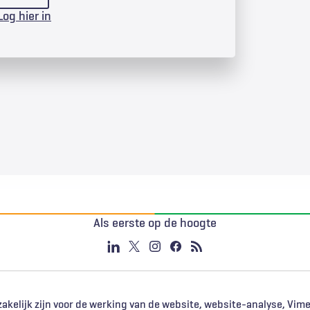
Log hier in
Als eerste op de hoogte
akelijk zijn voor de werking van de website, website-analyse, Vim