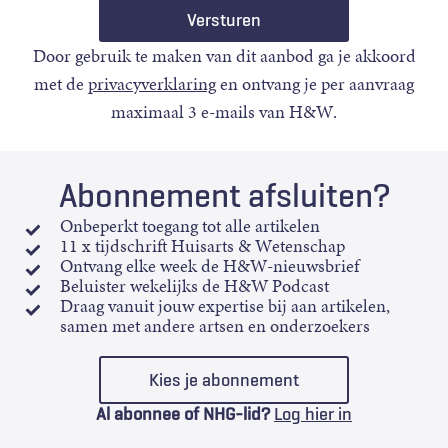
Door gebruik te maken van dit aanbod ga je akkoord
met de
privacyverklaring
en ontvang je per aanvraag
maximaal 3 e-mails van H&W.
Abonnement afsluiten?
Onbeperkt toegang tot alle artikelen
11 x tijdschrift Huisarts & Wetenschap
Ontvang elke week de H&W-nieuwsbrief
Beluister wekelijks de H&W Podcast
Draag vanuit jouw expertise bij aan artikelen,
samen met andere artsen en onderzoekers
Kies je abonnement
Al abonnee of NHG-lid?
Log hier in