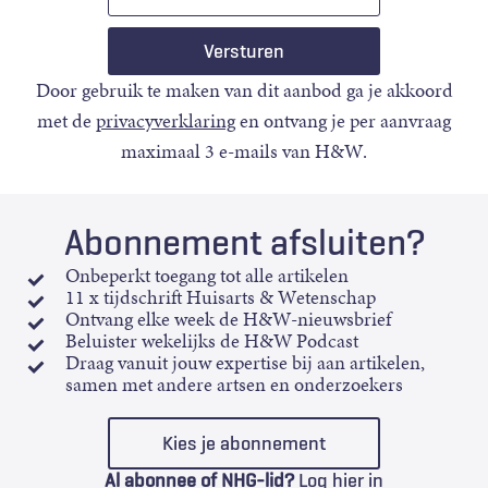
mail
Door gebruik te maken van dit aanbod ga je akkoord
met de
privacyverklaring
en ontvang je per aanvraag
maximaal 3 e-mails van H&W.
Abonnement afsluiten?
Onbeperkt toegang tot alle artikelen
11 x tijdschrift Huisarts & Wetenschap
Ontvang elke week de H&W-nieuwsbrief
Beluister wekelijks de H&W Podcast
Draag vanuit jouw expertise bij aan artikelen,
samen met andere artsen en onderzoekers
Kies je abonnement
Al abonnee of NHG-lid?
Log hier in