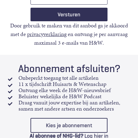
mail
Door gebruik te maken van dit aanbod ga je akkoord
met de
privacyverklaring
en ontvang je per aanvraag
maximaal 3 e-mails van H&W.
Abonnement afsluiten?
Onbeperkt toegang tot alle artikelen
11 x tijdschrift Huisarts & Wetenschap
Ontvang elke week de H&W-nieuwsbrief
Beluister wekelijks de H&W Podcast
Draag vanuit jouw expertise bij aan artikelen,
samen met andere artsen en onderzoekers
Kies je abonnement
Al abonnee of NHG-lid?
Log hier in