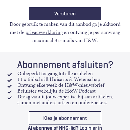
mail
Door gebruik te maken van dit aanbod ga je akkoord
met de
privacyverklaring
en ontvang je per aanvraag
maximaal 3 e-mails van H&W.
Abonnement afsluiten?
Onbeperkt toegang tot alle artikelen
11 x tijdschrift Huisarts & Wetenschap
Ontvang elke week de H&W-nieuwsbrief
Beluister wekelijks de H&W Podcast
Draag vanuit jouw expertise bij aan artikelen,
samen met andere artsen en onderzoekers
Kies je abonnement
Al abonnee of NHG-lid?
Log hier in