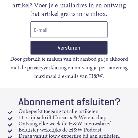
artikel? Voer je e-mailadres in en ontvang
het artikel gratis in je inbox.
E-
mail
Door gebruik te maken van dit aanbod ga je akkoord
met de
privacyverklaring
en ontvang je per aanvraag
maximaal 3 e-mails van H&W.
Abonnement afsluiten?
Onbeperkt toegang tot alle artikelen
11 x tijdschrift Huisarts & Wetenschap
Ontvang elke week de H&W-nieuwsbrief
Beluister wekelijks de H&W Podcast
Draag vanuit jouw expertise bij aan artikelen,