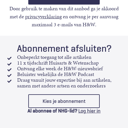
Door gebruik te maken van dit aanbod ga je akkoord
met de
privacyverklaring
en ontvang je per aanvraag
maximaal 3 e-mails van H&W.
Abonnement afsluiten?
Onbeperkt toegang tot alle artikelen
11 x tijdschrift Huisarts & Wetenschap
Ontvang elke week de H&W-nieuwsbrief
Beluister wekelijks de H&W Podcast
Draag vanuit jouw expertise bij aan artikelen,
samen met andere artsen en onderzoekers
Kies je abonnement
Al abonnee of NHG-lid?
Log hier in