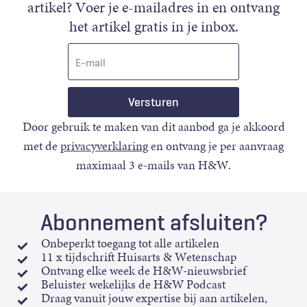
artikel? Voer je e-mailadres in en ontvang
het artikel gratis in je inbox.
E-
mail
Door gebruik te maken van dit aanbod ga je akkoord
met de
privacyverklaring
en ontvang je per aanvraag
maximaal 3 e-mails van H&W.
Abonnement afsluiten?
Onbeperkt toegang tot alle artikelen
11 x tijdschrift Huisarts & Wetenschap
Ontvang elke week de H&W-nieuwsbrief
Beluister wekelijks de H&W Podcast
Draag vanuit jouw expertise bij aan artikelen,