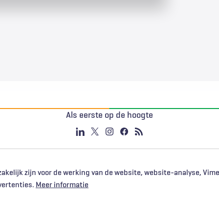
Als eerste op de hoogte
akelijk zijn voor de werking van de website, website-analyse, Vim
vertenties.
Meer informatie