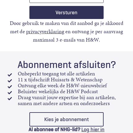
Door gebruik te maken van dit aanbod ga je akkoord
met de
privacyverklaring
en ontvang je per aanvraag
maximaal 3 e-mails van H&W.
Abonnement afsluiten?
Onbeperkt toegang tot alle artikelen
11 x tijdschrift Huisarts & Wetenschap
Ontvang elke week de H&W-nieuwsbrief
Beluister wekelijks de H&W Podcast
Draag vanuit jouw expertise bij aan artikelen,
samen met andere artsen en onderzoekers
Kies je abonnement
Al abonnee of NHG-lid?
Log hier in