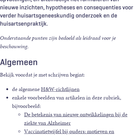
nieuwe inzichten, hypotheses en consequenties voor
verder huisartsgeneeskundig onderzoek en de
huisartsenpraktijk.
Onderstaande punten zijn bedoeld als leidraad voor je
beschouwing.
Algemeen
Bekijk voordat je met schrijven begint:
de algemene
H&W-richtlijnen
enkele voorbeelden van artikelen in deze rubriek,
bijvoorbeeld:
De betekenis van nieuwe ontwikkelingen bij de
ziekte van Alzheimer
Vaccinatietwijfel bij ouders: motieven en