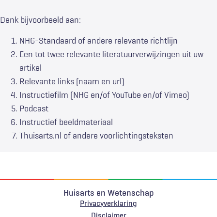
Denk bijvoorbeeld aan:
NHG-Standaard of andere relevante richtlijn
Een tot twee relevante literatuurverwijzingen uit uw
artikel
Relevante links (naam en url)
Instructiefilm (NHG en/of YouTube en/of Vimeo)
Podcast
Instructief beeldmateriaal
Thuisarts.nl of andere voorlichtingsteksten
Huisarts en Wetenschap
Privacyverklaring
Disclaimer