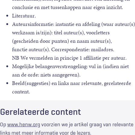
conclusie en met tussenkoppen naar eigen inzicht.
Literatuur.
Auteursinformatie: instantie en afdeling (waar auteur(s)
werkzaam is/zijn): titel auteur(s), voorletters
(gescheiden door punten) en naam auteur(s),
functie auteur(s). Correspondentie: mailadres.
NB We vermelden in principe 1 affiliatie per auteur.
Mogelijke belangenverstrengeling: vul in (indien niet
aan de orde: niets aangegeven).
Beeld(suggesties) en links naar relevante, gerelateerde
content.
Gerelateerde content
Op
www.henw.org
voorzien we je artikel graag van relevante
links met meer informatie voor de lezers.