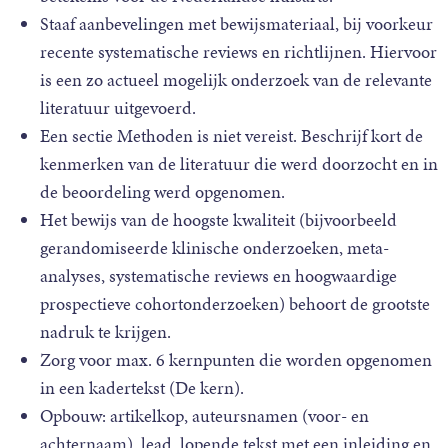
Staaf aanbevelingen met bewijsmateriaal, bij voorkeur
recente systematische reviews en richtlijnen. Hiervoor
is een zo actueel mogelijk onderzoek van de relevante
literatuur uitgevoerd.
Een sectie Methoden is niet vereist. Beschrijf kort de
kenmerken van de literatuur die werd doorzocht en in
de beoordeling werd opgenomen.
Het bewijs van de hoogste kwaliteit (bijvoorbeeld
gerandomiseerde klinische onderzoeken, meta-
analyses, systematische reviews en hoogwaardige
prospectieve cohortonderzoeken) behoort de grootste
nadruk te krijgen.
Zorg voor max. 6 kernpunten die worden opgenomen
in een kadertekst (De kern).
Opbouw: artikelkop, auteursnamen (voor- en
achternaam), lead, lopende tekst met een inleiding en