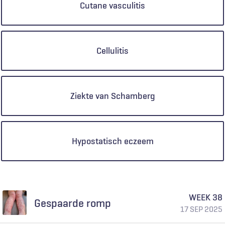
Cutane vasculitis
Cellulitis
Ziekte van Schamberg
Hypostatisch eczeem
WEEK 38
Gespaarde romp
17 SEP 2025