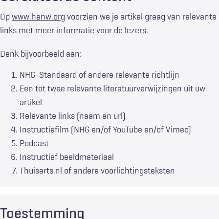
Op
www.henw.org
voorzien we je artikel graag van relevante
links met meer informatie voor de lezers.
Denk bijvoorbeeld aan:
NHG-Standaard of andere relevante richtlijn
Een tot twee relevante literatuurverwijzingen uit uw
artikel
Relevante links (naam en url)
Instructiefilm (NHG en/of YouTube en/of Vimeo)
Podcast
Instructief beeldmateriaal
Thuisarts.nl of andere voorlichtingsteksten
Toestemming