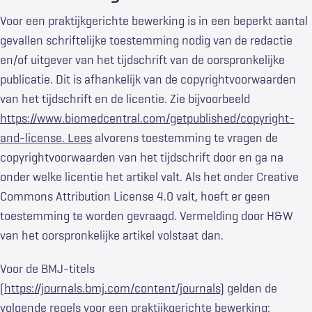
Voor een praktijkgerichte bewerking is in een beperkt aantal
gevallen schriftelijke toestemming nodig van de redactie
en/of uitgever van het tijdschrift van de oorspronkelijke
publicatie. Dit is afhankelijk van de copyrightvoorwaarden
van het tijdschrift en de licentie. Zie bijvoorbeeld
https://www.biomedcentral.com/getpublished/copyright-
and-license. Lees
alvorens toestemming te vragen de
copyrightvoorwaarden van het tijdschrift door en ga na
onder welke licentie het artikel valt. Als het onder Creative
Commons Attribution License 4.0 valt, hoeft er geen
toestemming te worden gevraagd. Vermelding door H&W
van het oorspronkelijke artikel volstaat dan.
Voor de BMJ-titels
(
https://journals.bmj.com/content/journals
) gelden de
volgende regels voor een praktijkgerichte bewerking: