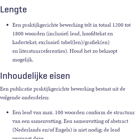
Lengte
Een praktijkgerichte bewerking telt in totaal 1200 tot
1800 woorden (inclusief: lead, hoofdtekst en
kadertekst; exclusief: tabel(len)/grafiek(en)
en literatuurreferenties). Houd het zo beknopt
mogelijk.
Inhoudelijke eisen
Een publicatie praktijkgerichte bewerking bestaat uit de
volgende onderdelen:
Een lead van max. 100 woorden conform de structuur
van een samenvatting.
Een samenvatting of abstract
(Nederlands en/of Engels) is niet nodig; de lead
vervangt deze.