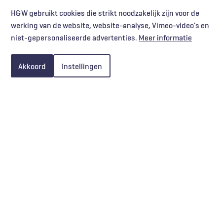
H&W gebruikt cookies die strikt noodzakelijk zijn voor de
werking van de website, website-analyse, Vimeo-video's en
niet-gepersonaliseerde advertenties.
Meer informatie
Akkoord
Instellingen