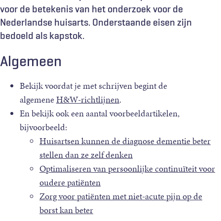
voor de betekenis van het onderzoek voor de
Nederlandse huisarts. Onderstaande eisen zijn
bedoeld als kapstok.
Algemeen
Bekijk voordat je met schrijven begint de
algemene
H&W-richtlijnen
.
En bekijk ook een aantal voorbeeldartikelen,
bijvoorbeeld:
Huisartsen kunnen de diagnose dementie beter
stellen dan ze zelf denken
Optimaliseren van persoonlijke continuïteit voor
oudere patiënten
Zorg voor patiënten met niet-acute pijn op de
borst kan beter