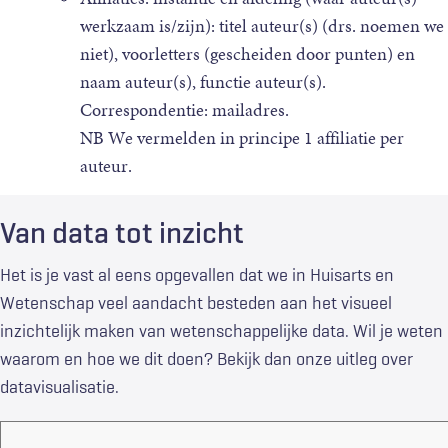
werkzaam is/zijn): titel auteur(s) (drs. noemen we
niet), voorletters (gescheiden door punten) en
naam auteur(s), functie auteur(s).
Correspondentie: mailadres.
NB We vermelden in principe 1 affiliatie per
auteur.
Van data tot inzicht
Het is je vast al eens opgevallen dat we in Huisarts en
Wetenschap veel aandacht besteden aan het visueel
inzichtelijk maken van wetenschappelijke data. Wil je weten
waarom en hoe we dit doen? Bekijk dan onze uitleg over
datavisualisatie.