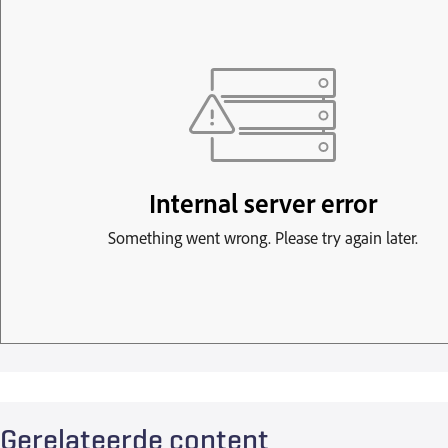
Gerelateerde content