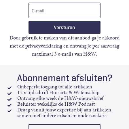
E-
mail
Door gebruik te maken van dit aanbod ga je akkoord
met de
privacyverklaring
en ontvang je per aanvraag
maximaal 3 e-mails van H&W.
Abonnement afsluiten?
Onbeperkt toegang tot alle artikelen
11 x tijdschrift Huisarts & Wetenschap
Ontvang elke week de H&W-nieuwsbrief
Beluister wekelijks de H&W Podcast
Draag vanuit jouw expertise bij aan artikelen,
samen met andere artsen en onderzoekers