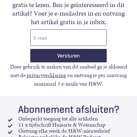
gratis te lezen. Ben je geïnteresseerd in dit
artikel? Voer je e-mailadres in en ontvang
het artikel gratis in je inbox.
E-
mail
Door gebruik te maken van dit aanbod ga je akkoord
met de
privacyverklaring
en ontvang je per aanvraag
maximaal 3 e-mails van H&W.
Abonnement afsluiten?
Onbeperkt toegang tot alle artikelen
11 x tijdschrift Huisarts & Wetenschap
Ontvang elke week de H&W-nieuwsbrief