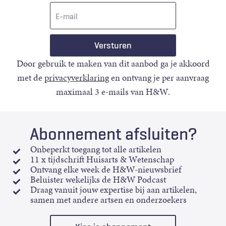
E-
mail
Door gebruik te maken van dit aanbod ga je akkoord
met de
privacyverklaring
en ontvang je per aanvraag
maximaal 3 e-mails van H&W.
Abonnement afsluiten?
Onbeperkt toegang tot alle artikelen
11 x tijdschrift Huisarts & Wetenschap
Ontvang elke week de H&W-nieuwsbrief
Beluister wekelijks de H&W Podcast
Draag vanuit jouw expertise bij aan artikelen,
samen met andere artsen en onderzoekers