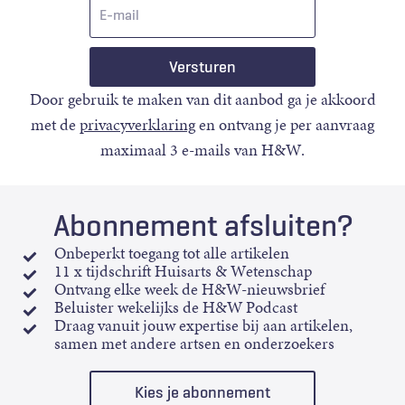
E-
mail
Door gebruik te maken van dit aanbod ga je akkoord
met de
privacyverklaring
en ontvang je per aanvraag
maximaal 3 e-mails van H&W.
Abonnement afsluiten?
Onbeperkt toegang tot alle artikelen
11 x tijdschrift Huisarts & Wetenschap
Ontvang elke week de H&W-nieuwsbrief
Beluister wekelijks de H&W Podcast
Draag vanuit jouw expertise bij aan artikelen,
samen met andere artsen en onderzoekers
Kies je abonnement