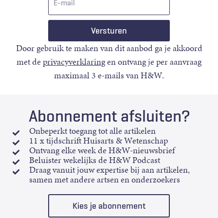
mail
Door gebruik te maken van dit aanbod ga je akkoord
met de
privacyverklaring
en ontvang je per aanvraag
maximaal 3 e-mails van H&W.
Abonnement afsluiten?
Onbeperkt toegang tot alle artikelen
11 x tijdschrift Huisarts & Wetenschap
Ontvang elke week de H&W-nieuwsbrief
Beluister wekelijks de H&W Podcast
Draag vanuit jouw expertise bij aan artikelen,
samen met andere artsen en onderzoekers
Kies je abonnement