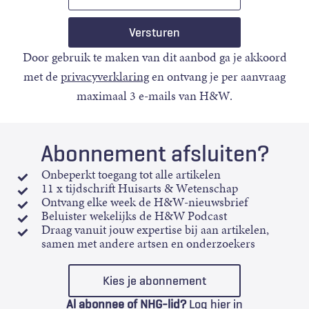
mail
Door gebruik te maken van dit aanbod ga je akkoord
met de
privacyverklaring
en ontvang je per aanvraag
maximaal 3 e-mails van H&W.
Abonnement afsluiten?
Onbeperkt toegang tot alle artikelen
11 x tijdschrift Huisarts & Wetenschap
Ontvang elke week de H&W-nieuwsbrief
Beluister wekelijks de H&W Podcast
Draag vanuit jouw expertise bij aan artikelen,
samen met andere artsen en onderzoekers
Kies je abonnement
Al abonnee of NHG-lid?
Log hier in