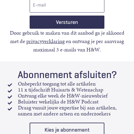
E-
mail
Door gebruik te maken van dit aanbod ga je akkoord
met de
privacyverklaring
en ontvang je per aanvraag
maximaal 3 e-mails van H&W.
Abonnement afsluiten?
Onbeperkt toegang tot alle artikelen
11 x tijdschrift Huisarts & Wetenschap
Ontvang elke week de H&W-nieuwsbrief
Beluister wekelijks de H&W Podcast
Draag vanuit jouw expertise bij aan artikelen,
samen met andere artsen en onderzoekers
Kies je abonnement