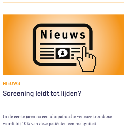
NIEUWS
Screening leidt tot lijden?
In de eerste jaren na een idiopathische veneuze trombose
wordt bij 10% van deze patiënten een maligniteit