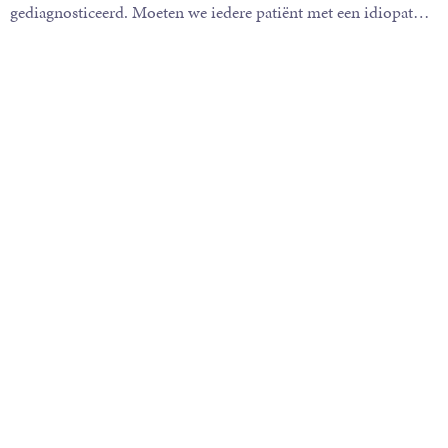
gediagnosticeerd. Moeten we iedere patiënt met een idiopat
…