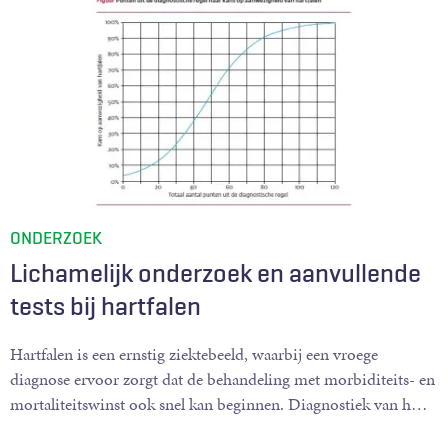
ONDERZOEK
Lichamelijk onderzoek en aanvullende
tests bij hartfalen
Hartfalen is een ernstig ziektebeeld, waarbij een vroege
diagnose ervoor zorgt dat de behandeling met morbiditeits- en
mortaliteitswinst ook snel kan beginnen. Diagnostiek van h
…