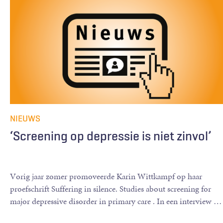
NIEUWS
‘Screening op depressie is niet zinvol’
Vorig jaar zomer promoveerde Karin Wittkampf op haar
proefschrift Suffering in silence. Studies about screening for
major depressive disorder in primary care . In een interview
…