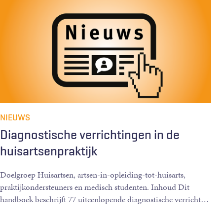
NIEUWS
Diagnostische verrichtingen in de
huisartsenpraktijk
Doelgroep Huisartsen, artsen-in-opleiding-tot-huisarts,
praktijkondersteuners en medisch studenten. Inhoud Dit
handboek beschrijft 77 uiteenlopende diagnostische verricht
…