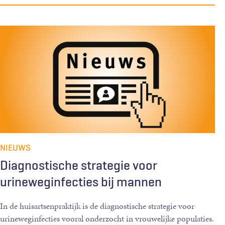
NIEUWS
Diagnostische strategie voor
urineweginfecties bij mannen
In de huisartsenpraktijk is de diagnostische strategie voor
urineweginfecties vooral onderzocht in vrouwelijke populaties.