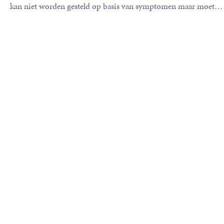
kan niet worden gesteld op basis van symptomen maar moet
…