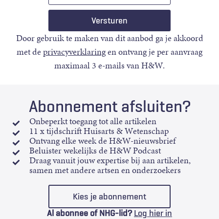
Door gebruik te maken van dit aanbod ga je akkoord
met de
privacyverklaring
en ontvang je per aanvraag
maximaal 3 e-mails van H&W.
Abonnement afsluiten?
Onbeperkt toegang tot alle artikelen
11 x tijdschrift Huisarts & Wetenschap
Ontvang elke week de H&W-nieuwsbrief
Beluister wekelijks de H&W Podcast
Draag vanuit jouw expertise bij aan artikelen,
samen met andere artsen en onderzoekers
Kies je abonnement
Al abonnee of NHG-lid?
Log hier in