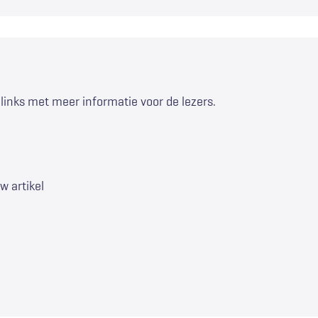
 links met meer informatie voor de lezers.
w artikel