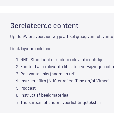
Gerelateerde content
Op
HenW.org
voorzien wij je artikel graag van relevante
Denk bijvoorbeeld aan:
NHG-Standaard of andere relevante richtlijn
Een tot twee relevante literatuurverwijzingen uit u
Relevante links (naam en url)
Instructiefilm (NHG en/of YouTube en/of Vimeo)
Podcast
Instructief beeldmateriaal
Thuisarts.nl of andere voorlichtingsteksten