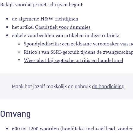
Bekijk voordat je met schrijven begint:
de algemene
H&W-richtlijnen
het artikel
Casuïstiek voor dummies
enkele voorbeelden van artikelen in deze rubriek:
Spondylodiscitis: een zeldzame veroorzaker van n
Risico’s van SSRI-gebruik tijdens de zwangerscha
Wees alert bij septische artritis en handel snel
Maak het jezelf makkelijk en gebruik
de handleiding
.
Omvang
600 tot 1200 woorden (hoofdtekst inclusief lead, zonder