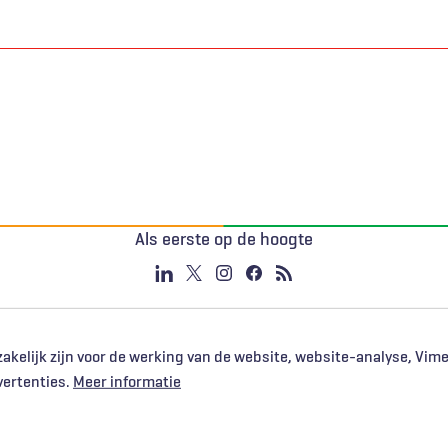
Als eerste op de hoogte
akelijk zijn voor de werking van de website, website-analyse, Vim
vertenties.
Meer informatie