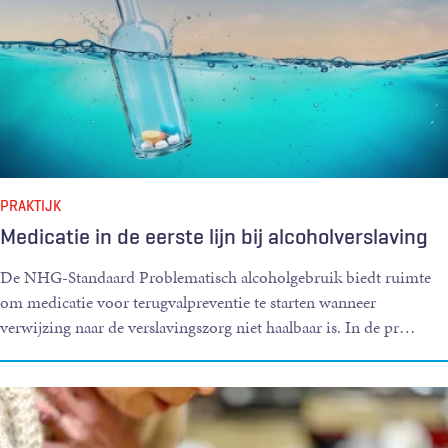
PRAKTIJK
Medicatie in de eerste lijn bij alcoholverslaving
De NHG-Standaard Problematisch alcoholgebruik biedt ruimte
om medicatie voor terugvalpreventie te starten wanneer
verwijzing naar de verslavingszorg niet haalbaar is. In de pr
…