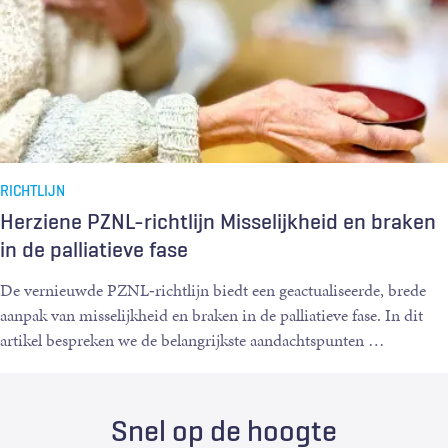
RICHTLIJN
Herziene PZNL-richtlijn Misselijkheid en braken
in de palliatieve fase
De vernieuwde PZNL‑richtlijn biedt een geactualiseerde, brede
aanpak van misselijkheid en braken in de palliatieve fase. In dit
artikel bespreken we de belangrijkste aandachtspunten
…
Snel op de hoogte