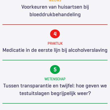
Voorkeuren van huisartsen bij
bloeddrukbehandeling
PRAKTIJK
Medicatie in de eerste lijn bij alcoholverslaving
WETENSCHAP
Tussen transparantie en twijfel: hoe geven we
testuitslagen begrijpelijk weer?