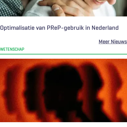
Optimalisatie van PReP-gebruik in Nederland
Meer Nieuws
WETENSCHAP