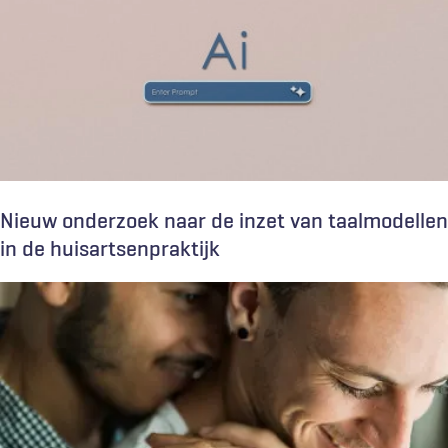
Nieuw onderzoek naar de inzet van taalmodellen
in de huisartsenpraktijk