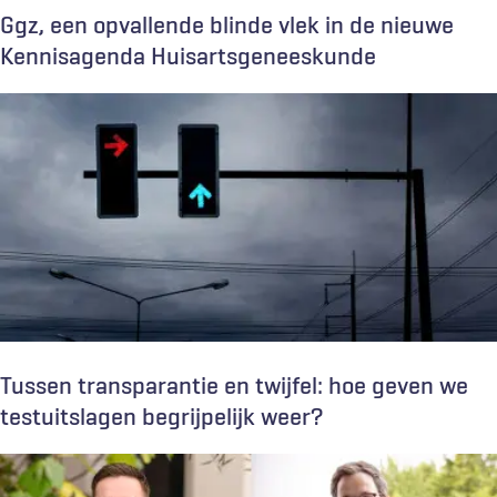
Ggz, een opvallende blinde vlek in de nieuwe
Kennisagenda Huisartsgeneeskunde
Tussen transparantie en twijfel: hoe geven we
testuitslagen begrijpelijk weer?