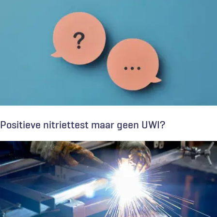
Positieve nitriettest maar geen UWI?