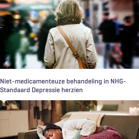
Niet-medicamenteuze behandeling in NHG-
Standaard Depressie herzien