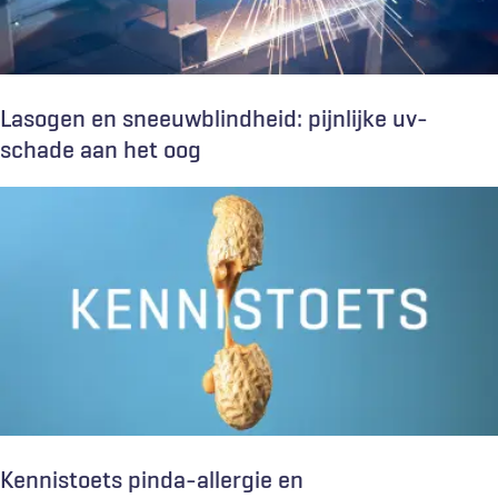
Lasogen en sneeuwblindheid: pijnlijke uv-
schade aan het oog
Kennistoets pinda-allergie en