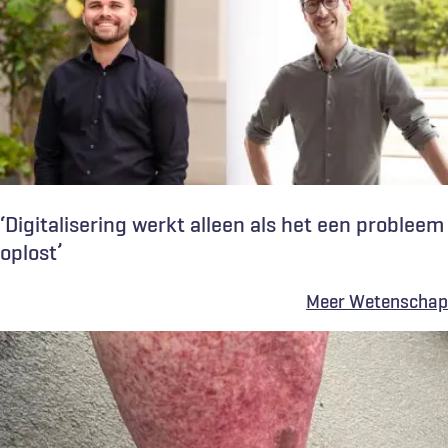
‘Digitalisering werkt alleen als het een probleem
oplost’
Meer Wetenschap