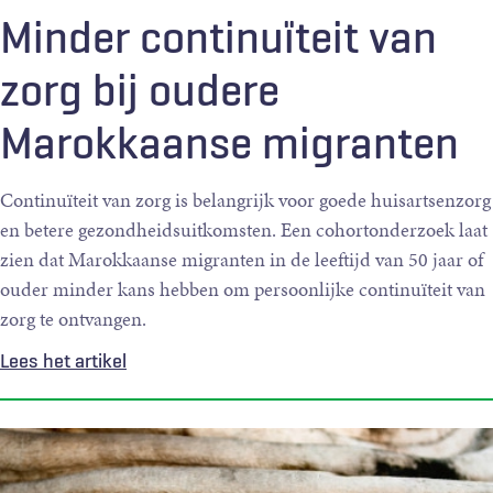
Minder continuïteit van
zorg bij oudere
Marokkaanse migranten
Continuïteit van zorg is belangrijk voor goede huisartsenzorg
en betere gezondheidsuitkomsten. Een cohortonderzoek laat
zien dat Marokkaanse migranten in de leeftijd van 50 jaar of
ouder minder kans hebben om persoonlijke continuïteit van
zorg te ontvangen.
Lees het artikel