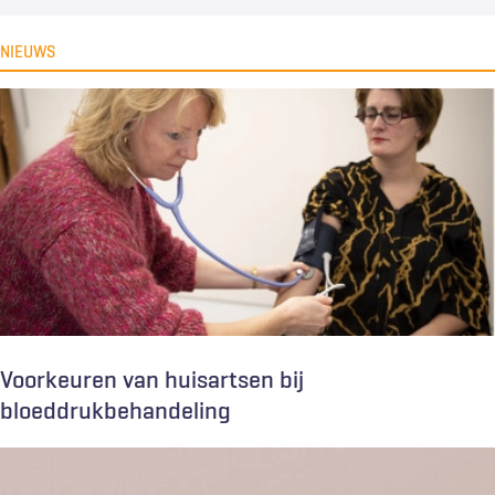
NIEUWS
Voorkeuren van huisartsen bij
bloeddrukbehandeling