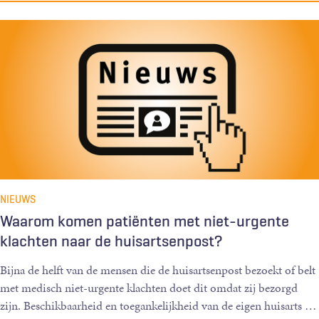
NIEUWS
Waarom komen patiënten met niet-urgente
klachten naar de huisartsenpost?
Bijna de helft van de mensen die de huisartsenpost bezoekt of belt
met medisch niet-urgente klachten doet dit omdat zij bezorgd
zijn. Beschikbaarheid en toegankelijkheid van de eigen huisarts
…