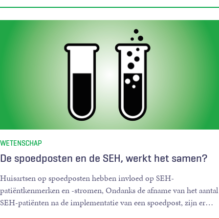
WETENSCHAP
De spoedposten en de SEH, werkt het samen?
Huisartsen op spoedposten hebben invloed op SEH-
patiëntkenmerken en -stromen, Ondanks de afname van het aantal
SEH-patiënten na de implementatie van een spoedpost, zijn er
…