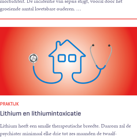
morbiditeit. De incidentie van sepsis stijgt, vooral door het
groeiende aantal kwetsbare ouderen. …
PRAKTIJK
Lithium en lithiumintoxicatie
Lithium heeft een smalle therapeutische breedte. Daarom zal de
psychiater minimaal elke drie tot zes maanden de twaalf-