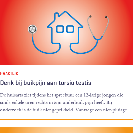
PRAKTIJK
Denk bij buikpijn aan torsio testis
De huisarts ziet tijdens het spreekuur een 12-jarige jongen die
sinds enkele uren rechts in zijn onderbuik pijn heeft. Bij
onderzoek is de buik niet geprikkeld. Vanwege een niet-pluisge
…