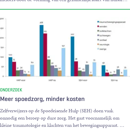
ONDERZOEK
Meer spoedzorg, minder kosten
Zelfverwijzers op de Spoedeisende Hulp (SEH) doen vaak
onnodig een beroep op dure zorg. Het gaat voornamelijk om
kleine traumatologie en klachten van het bewegingsapparaat. …