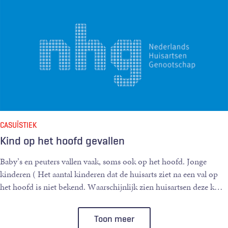
CASUÏSTIEK
Kind op het hoofd gevallen
Baby’s en peuters vallen vaak, soms ook op het hoofd. Jonge
kinderen ( Het aantal kinderen dat de huisarts ziet na een val op
het hoofd is niet bekend. Waarschijnlijk zien huisartsen deze k
…
Toon meer