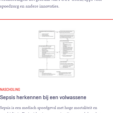
spoedzorg en andere innovaties.
NASCHOLING
Sepsis herkennen bij een volwassene
Sepsis is een medisch spoedgeval met hoge mortaliteit en