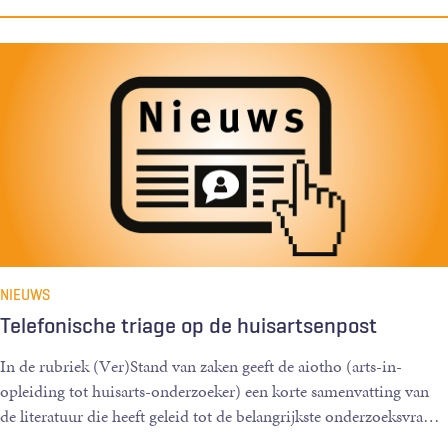
NIEUWS
Telefonische triage op de huisartsenpost
In de rubriek (Ver)Stand van zaken geeft de aiotho (arts-in-
opleiding tot huisarts-onderzoeker) een korte samenvatting van
de literatuur die heeft geleid tot de belangrijkste onderzoeksvra
…