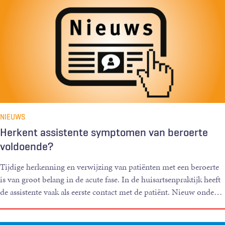
NIEUWS
Herkent assistente symptomen van beroerte
voldoende?
Tijdige herkenning en verwijzing van patiënten met een beroerte
is van groot belang in de acute fase. In de huisartsenpraktijk heeft
de assistente vaak als eerste contact met de ­pa­tiënt. Nieuw onde
…