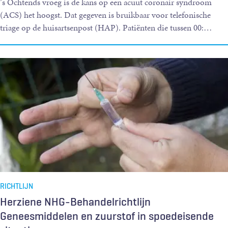
’s Ochtends vroeg is de kans op een acuut coronair syndroom
(ACS) het hoogst. Dat gegeven is bruikbaar voor telefonische
triage op de huisartsenpost (HAP). Patiënten die tussen 00:
…
RICHTLIJN
Herziene NHG-Behandelrichtlijn
Geneesmiddelen en zuurstof in spoedeisende