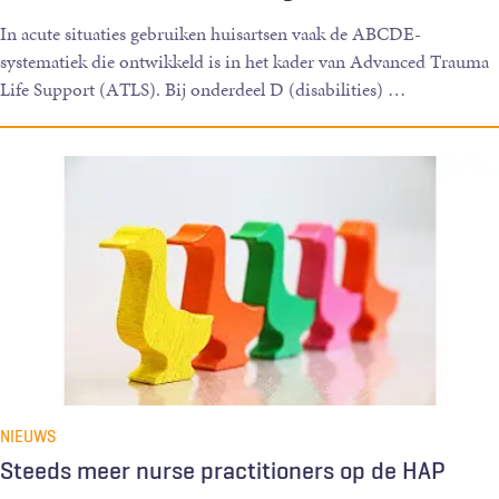
In acute situaties gebruiken huisartsen vaak de ABCDE-
systematiek die ontwikkeld is in het kader van Advanced Trauma
Life Support (ATLS). Bij onderdeel D (disabilities)
…
NIEUWS
Steeds meer nurse practitioners op de HAP