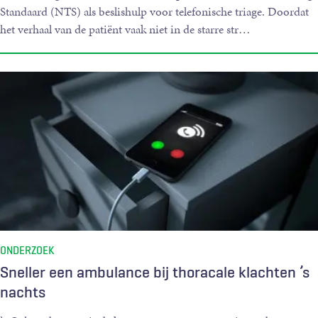
Standaard (NTS) als beslishulp voor telefonische triage. Doordat
het verhaal van de patiënt vaak niet in de starre str
…
ONDERZOEK
Sneller een ambulance bij thoracale klachten ’s
nachts