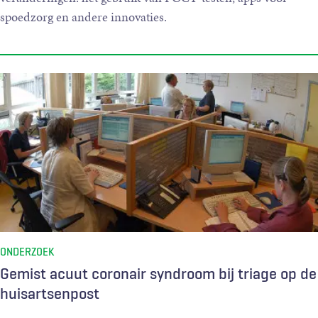
spoedzorg en andere innovaties.
ONDERZOEK
Gemist acuut coronair syndroom bij triage op de
huisartsenpost