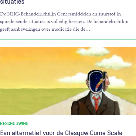
situaties
De NHG-Behandelrichtlijn Geneesmiddelen en zuurstof in
spoedeisende situaties is volledig herzien. De behandelrichtlijn
geeft aanbevelingen over medicatie die de
…
BESCHOUWING
Een alternatief voor de Glasgow Coma Scale