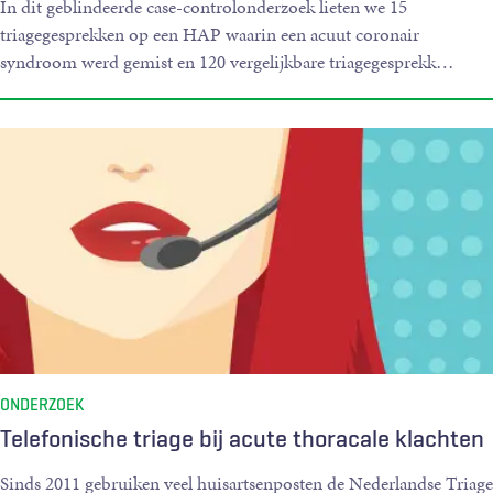
In dit geblindeerde case-controlonderzoek lieten we 15
triagegesprekken op een HAP waarin een acuut coronair
syndroom werd gemist en 120 vergelijkbare triagegesprekk
…
ONDERZOEK
Telefonische triage bij acute thoracale klachten
Sinds 2011 gebruiken veel huisartsenposten de Nederlandse Triage