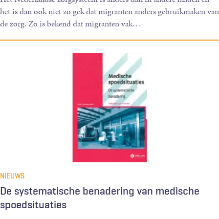
het is dan ook niet zo gek dat migranten anders gebruikmaken van
de zorg. Zo is bekend dat migranten vak
…
NIEUWS
De systematische benadering van medische
spoedsituaties