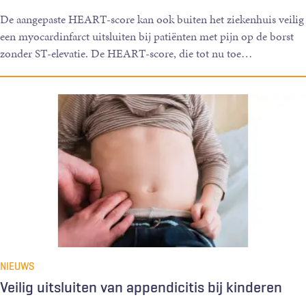
De aangepaste HEART-score kan ook buiten het ziekenhuis veilig
een myocardinfarct uitsluiten bij patiënten met pijn op de borst
zonder ST-elevatie. De HEART-score, die tot nu toe
…
NIEUWS
Veilig uitsluiten van appendicitis bij kinderen