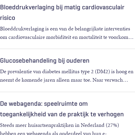
Bloeddrukverlaging bij matig cardiovasculair
risico
Bloeddrukverlaging is een van de belangrijkste interventies
om cardiovasculaire morbiditeit en mortaliteit te voorkom
…
Glucosebehandeling bij ouderen
De prevalentie van diabetes mellitus type 2 (DM2) is hoog en
neemt de komende jaren alleen maar toe. Naar verwach
…
De webagenda: speelruimte om
toegankelijkheid van de praktijk te verhogen
Steeds meer huisartsenpraktijken in Nederland (27%)
hebben een webagenda als onderdeel van hun e-