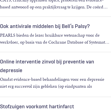
based antwoord op een praktijkvraag te krijgen. De coörd
…
Ook antivirale middelen bij Bell’s Palsy?
PEARLS bieden de lezer bruikbare wetenschap voor de
werkvloer, op basis van de Cochrane Database of Systemat
…
Online interventie zinvol bij preventie van
depressie
Omdat evidence-based behandelingen voor een depressie
niet erg succesvol zijn gebleken (op eindpunten als
functionere
…
Stofzuigen voorkomt hartinfarct