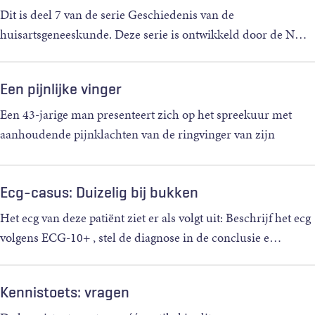
Dit is deel 7 van de serie Geschiedenis van de
huisartsgeneeskunde. Deze serie is ontwikkeld door de N
…
Een pijnlijke vinger
Een 43-jarige man presenteert zich op het spreekuur met
aanhoudende pijnklachten van de ringvinger van zijn
linke
…
Ecg-casus: Duizelig bij bukken
Het ecg van deze patiënt ziet er als volgt uit: Beschrijf het ecg
volgens ECG-10+ , stel de diagnose in de conclusie e
…
Kennistoets: vragen