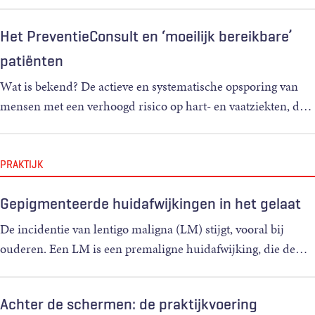
Het PreventieConsult en ‘moeilijk bereikbare’
patiënten
Wat is bekend? De actieve en systematische opsporing van
mensen met een verhoogd risico op hart- en vaatziekten, d
…
PRAKTIJK
Gepigmenteerde huidafwijkingen in het gelaat
De incidentie van lentigo maligna (LM) stijgt, vooral bij
ouderen. Een LM is een premaligne huidafwijking, die de
…
Achter de schermen: de praktijkvoering