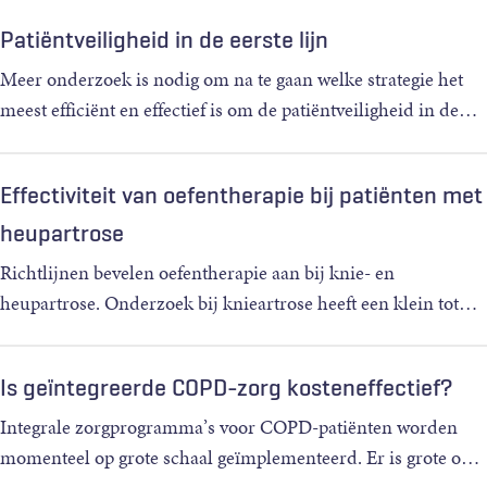
Patiëntveiligheid in de eerste lijn
Meer onderzoek is nodig om na te gaan welke strategie het
meest efficiënt en effectief is om de patiëntveiligheid in de
…
Effectiviteit van oefentherapie bij patiënten met
heupartrose
Richtlijnen bevelen oefentherapie aan bij knie- en
heupartrose. Onderzoek bij knieartrose heeft een klein tot
…
Is geïntegreerde COPD-zorg kosteneffectief?
Integrale zorgprogramma’s voor COPD-patiënten worden
momenteel op grote schaal geïmplementeerd. Er is grote o
…