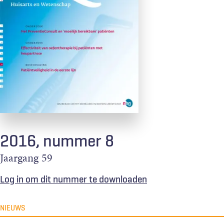
2016, nummer 8
Jaargang
59
Log in om dit nummer te downloaden
NIEUWS