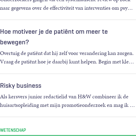
naar gegevens over de effectiviteit van interventies om psy
…
Hoe motiveer je de patiënt om meer te
bewegen?
Overtuig de patiënt dat hij zelf voor verandering kan zorgen.
Vraag de patiënt hoe je daarbij kunt helpen. Begin met kle
…
Risky business
Als kersvers junior redactielid van H&W combineer ik de
huisartsopleiding met mijn promotieonderzoek en mag ik
…
WETENSCHAP