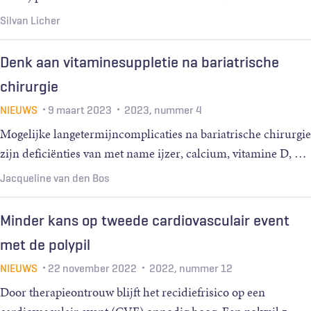
Silvan Licher
Denk aan vitaminesuppletie na bariatrische
chirurgie
NIEUWS
9 maart 2023
2023, nummer 4
Mogelijke langetermijncomplicaties na bariatrische chirurgie
zijn deficiënties van met name ijzer, calcium, vitamine D,
…
Jacqueline van den Bos
Minder kans op tweede cardiovasculair event
met de polypil
NIEUWS
22 november 2022
2022, nummer 12
Door therapieontrouw blijft het recidiefrisico op een