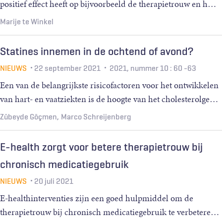
positief effect heeft op bijvoorbeeld de therapietrouw en h
…
Marije te Winkel
Statines innemen in de ochtend of avond?
NIEUWS
22 september 2021
2021, nummer 10
: 60 -63
Een van de belangrijkste risicofactoren voor het ontwikkelen
van hart- en vaatziekten is de hoogte van het cholesterolge
…
Zübeyde Göçmen
Marco Schreijenberg
E-health zorgt voor betere therapietrouw bij
chronisch medicatiegebruik
NIEUWS
20 juli 2021
E-healthinterventies zijn een goed hulpmiddel om de
therapietrouw bij chronisch medicatiegebruik te verbetere
…