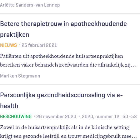
Ariëtte Sanders-van Lennep
Betere therapietrouw in apotheekhoudende
praktijken
NIEUWS
25 februari 2021
Patiënten uit apotheekhoudende huisartsenpraktijken
bereiken vaker behandelstreefwaarden die afhankelijk zij
…
Mariken Stegmann
Persoonlijke gezondheidscounseling via e-
health
BESCHOUWING
26 november 2020
2020, nummer 12
: 50 -53
Zowel in de huisartsenpraktijk als in de klinische setting
krijgt een gezonde leefstijl en trouw medicijngebruik mee
…