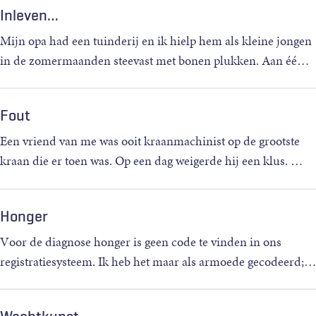
Inleven…
Mijn opa had een tuinderij en ik hielp hem als kleine jongen
in de zomermaanden steevast met bonen plukken. Aan éé
…
Fout
Een vriend van me was ooit kraanmachinist op de grootste
kraan die er toen was. Op een dag weigerde hij een klus.
…
Honger
Voor de diagnose honger is geen code te vinden in ons
registratiesysteem. Ik heb het maar als armoede gecodeerd;
…