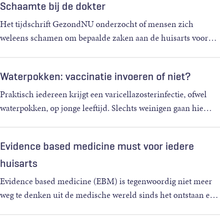
Schaamte bij de dokter
Het tijdschrift GezondNU onderzocht of mensen zich
weleens schamen om bepaalde zaken aan de huisarts voor
…
Waterpokken: vaccinatie invoeren of niet?
Praktisch iedereen krijgt een varicellazosterinfectie, ofwel
waterpokken, op jonge leeftijd. Slechts weinigen gaan hie
…
Evidence based medicine must voor iedere
huisarts
Evidence based medicine (EBM) is tegenwoordig niet meer
weg te denken uit de medische wereld sinds het ontstaan e
…