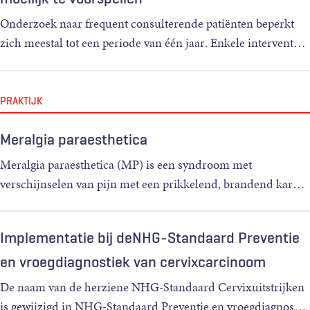
Onderzoek naar frequent consulterende patiënten beperkt
zich meestal tot een periode van één jaar. Enkele intervent
…
PRAKTIJK
Meralgia paraesthetica
Meralgia paraesthetica (MP) is een syndroom met
verschijnselen van pijn met een prikkelend, brandend kar
…
Implementatie bij deNHG-Standaard Preventie
en vroegdiagnostiek van cervixcarcinoom
De naam van de herziene NHG-Standaard Cervixuitstrijken
is gewijzigd in NHG-Standaard Preventie en vroegdiagnos
…