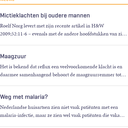
Mictieklachten bij oudere mannen
Roelf Norg levert met zijn recente artikel in H&W
2009;52:11-6 – evenals met de andere hoofdstukken van zi
…
Maagzuur
Het is bekend dat reflux een veelvoorkomende klacht is en
daarmee samenhangend behoort de maagzuurremmer tot
…
Weg met malaria?
Nederlandse huisartsen zien niet vaak patiënten met een
malaria-infectie, maar ze zien wel vaak patiënten die vaka
…