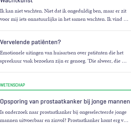
Wachtkunst
Ik kan niet wachten. Niet dat ik ongeduldig ben, maar er zit
voor mij iets onnatuurlijks in het samen wachten. Ik vind
…
Vervelende patiënten?
Emotionele uitingen van huisartsen over patiënten die het
spreekuur vaak bezoeken zijn er genoeg. ‘Die alweer, die
…
WETENSCHAP
Opsporing van prostaatkanker bij jonge mannen
Is onderzoek naar prostaatkanker bij ongeselecteerde jonge
mannen uitvoerbaar en zinvol? Prostaatkanker komt erg v
…