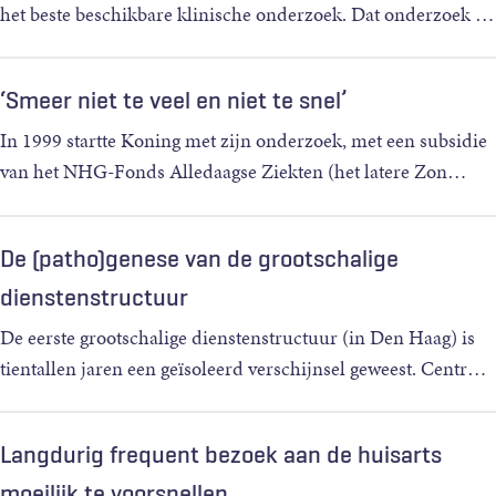
het beste beschikbare klinische onderzoek. Dat onderzoek
…
‘Smeer niet te veel en niet te snel’
In 1999 startte Koning met zijn onderzoek, met een subsidie
van het NHG-Fonds Alledaagse Ziekten (het latere Zon
…
De (patho)genese van de grootschalige
dienstenstructuur
De eerste grootschalige dienstenstructuur (in Den Haag) is
tientallen jaren een geïsoleerd verschijnsel geweest. Centr
…
Langdurig frequent bezoek aan de huisarts
moeilijk te voorspellen