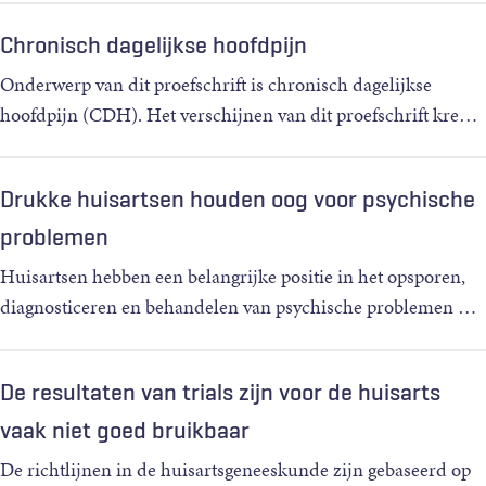
Chronisch dagelijkse hoofdpijn
Onderwerp van dit proefschrift is chronisch dagelijkse
hoofdpijn (CDH). Het verschijnen van dit proefschrift kre
…
Drukke huisartsen houden oog voor psychische
problemen
Huisartsen hebben een belangrijke positie in het opsporen,
diagnosticeren en behandelen van psychische problemen
…
De resultaten van trials zijn voor de huisarts
vaak niet goed bruikbaar
De richtlijnen in de huisartsgeneeskunde zijn gebaseerd op