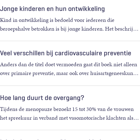
Jonge kinderen en hun ontwikkeling
Kind in ontwikkeling is bedoeld voor iedereen die
beroepshalve betrokken is bij jonge kinderen. Het beschrij
…
Veel verschillen bij cardiovasculaire preventie
Anders dan de titel doet vermoeden gaat dit boek niet alleen
over primaire preventie, maar ook over huisartsgeneeskun
…
Hoe lang duurt de overgang?
Tijdens de menopauze bezoekt 15 tot 30% van de vrouwen
het spreekuur in verband met vasomotorische klachten als
…