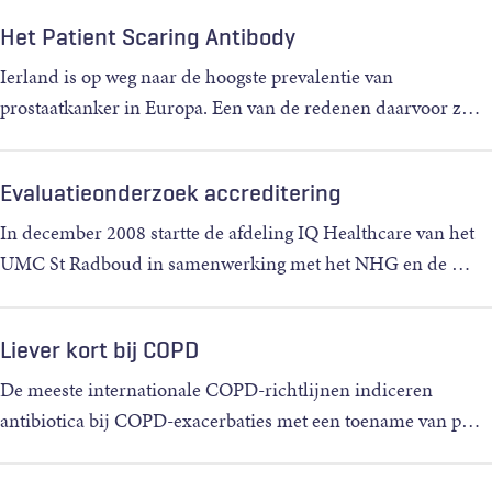
Het Patient Scaring Antibody
Ierland is op weg naar de hoogste prevalentie van
prostaatkanker in Europa. Een van de redenen daarvoor z
…
Evaluatieonderzoek accreditering
In december 2008 startte de afdeling IQ Healthcare van het
UMC St Radboud in samenwerking met het NHG en de
…
Liever kort bij COPD
De meeste internationale COPD-richtlijnen indiceren
antibiotica bij COPD-exacerbaties met een toename van p
…