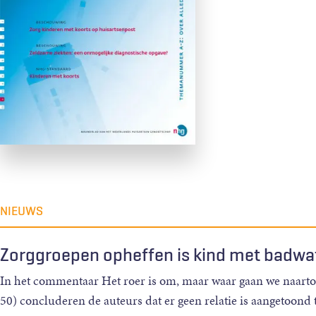
NIEUWS
Zorggroepen opheffen is kind met badw
In het commentaar Het roer is om, maar waar gaan we naarto
50) concluderen de auteurs dat er geen relatie is aangetoond