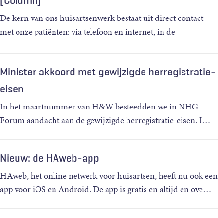
[Column]
De kern van ons huisartsenwerk bestaat uit direct contact
met onze patiënten: via telefoon en internet, in de
spreekkamer
…
Minister akkoord met gewijzigde herregistratie-
eisen
In het maartnummer van H&W besteedden we in NHG
Forum aandacht aan de gewijzigde herregistratie-eisen. I
…
Nieuw: de HAweb-app
HAweb, het online netwerk voor huisartsen, heeft nu ook een
app voor iOS en Android. De app is gratis en altijd en ove
…