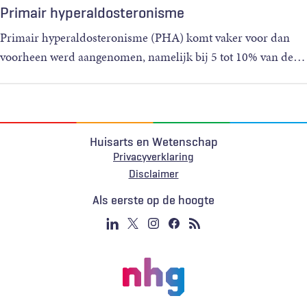
Primair hyperaldosteronisme
Primair hyperaldosteronisme (PHA) komt vaker voor dan
voorheen werd aangenomen, namelijk bij 5 tot 10% van de
…
Huisarts en Wetenschap
Privacyverklaring
Voet
Disclaimer
Als eerste op de hoogte