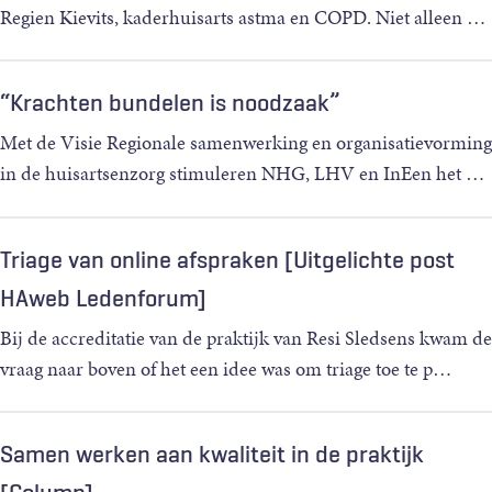
Regien Kievits, kaderhuisarts astma en COPD. Niet alleen
…
“Krachten bundelen is noodzaak”
Met de Visie Regionale samenwerking en organisatievorming
in de huisartsenzorg stimuleren NHG, LHV en InEen het
…
Triage van online afspraken [Uitgelichte post
HAweb Ledenforum]
Bij de accreditatie van de praktijk van Resi Sledsens kwam de
vraag naar boven of het een idee was om triage toe te p
…
Samen werken aan kwaliteit in de praktijk