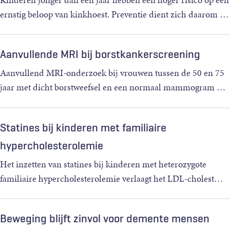
ernstig beloop van kinkhoest. Preventie dient zich daarom
…
Aanvullende MRI bij borstkankerscreening
Aanvullend MRI-onderzoek bij vrouwen tussen de 50 en 75
jaar met dicht borstweefsel en een normaal mammogram
…
Statines bij kinderen met familiaire
hypercholesterolemie
Het inzetten van statines bij kinderen met heterozygote
familiaire hypercholesterolemie verlaagt het LDL-cholest
…
Beweging blijft zinvol voor demente mensen