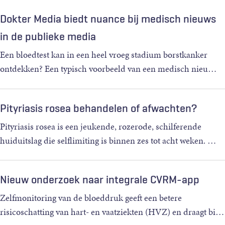
Dokter Media biedt nuance bij medisch nieuws
in de publieke media
Een bloedtest kan in een heel vroeg stadium borstkanker
ontdekken? Een typisch voorbeeld van een medisch nieu
…
Pityriasis rosea behandelen of afwachten?
Pityriasis rosea is een jeukende, rozerode, schilferende
huiduitslag die selflimiting is binnen zes tot acht weken.
…
Nieuw onderzoek naar integrale CVRM-app
Zelfmonitoring van de bloeddruk geeft een betere
risicoschatting van hart- en vaatziekten (HVZ) en draagt bi
…