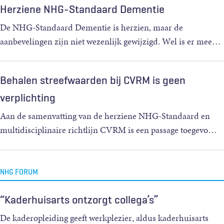
Herziene NHG-Standaard Dementie
De NHG-Standaard Dementie is herzien, maar de
aanbevelingen zijn niet wezenlijk gewijzigd. Wel is er mee
…
Behalen streefwaarden bij CVRM is geen
verplichting
Aan de samenvatting van de herziene NHG-Standaard en
multidisciplinaire richtlijn CVRM is een passage toegevo
…
NHG FORUM
“Kaderhuisarts ontzorgt collega’s”
De kaderopleiding geeft werkplezier, aldus kaderhuisarts