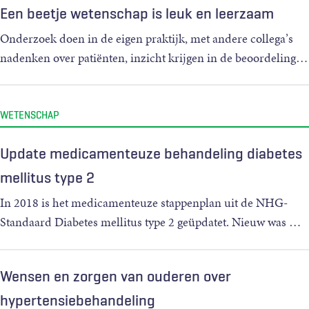
Een beetje wetenschap is leuk en leerzaam
Onderzoek doen in de eigen praktijk, met andere collega’s
nadenken over patiënten, inzicht krijgen in de beoordeling
…
WETENSCHAP
Update medicamenteuze behandeling diabetes
mellitus type 2
In 2018 is het medicamenteuze stappenplan uit de NHG-
Standaard Diabetes mellitus type 2 geüpdatet. Nieuw was
…
Wensen en zorgen van ouderen over
hypertensiebehandeling