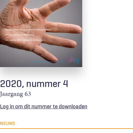
2020, nummer 4
Jaargang
63
Log in om dit nummer te downloaden
NIEUWS