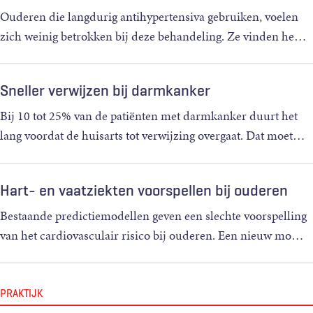
Ouderen die langdurig antihypertensiva gebruiken, voelen
zich weinig betrokken bij deze behandeling. Ze vinden he
…
Sneller verwijzen bij darmkanker
Bij 10 tot 25% van de patiënten met darmkanker duurt het
lang voordat de huisarts tot verwijzing overgaat. Dat moet
…
Hart- en vaatziekten voorspellen bij ouderen
Bestaande predictiemodellen geven een slechte voorspelling
van het cardiovasculair risico bij ouderen. Een nieuw mo
…
PRAKTIJK