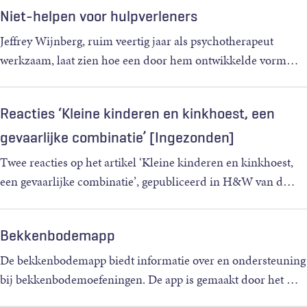
Niet-helpen voor hulpverleners
Jeffrey Wijnberg, ruim veertig jaar als psychotherapeut
werkzaam, laat zien hoe een door hem ontwikkelde vorm
…
Reacties ‘Kleine kinderen en kinkhoest, een
gevaarlijke combinatie’ [Ingezonden]
Twee reacties op het artikel ‘Kleine kinderen en kinkhoest,
een gevaarlijke combinatie’, gepubliceerd in H&W van d
…
Bekkenbodemapp
De bekkenbodemapp biedt informatie over en ondersteuning
bij bekkenbodemoefeningen. De app is gemaakt door het
…