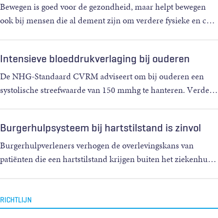
Bewegen is goed voor de gezondheid, maar helpt bewegen
ook bij mensen die al dement zijn om verdere fysieke en c
…
Intensieve bloeddrukverlaging bij ouderen
De NHG-Standaard CVRM adviseert om bij ouderen een
systolische streefwaarde van 150 mmhg te hanteren. Verde
…
Burgerhulpsysteem bij hartstilstand is zinvol
Burgerhulpverleners verhogen de overlevingskans van
patiënten die een hartstilstand krijgen buiten het ziekenhu
…
RICHTLIJN