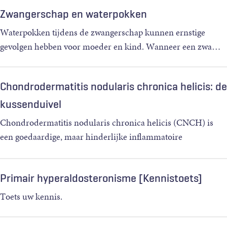
Zwangerschap en waterpokken
Waterpokken tijdens de zwangerschap kunnen ernstige
gevolgen hebben voor moeder en kind. Wanneer een zwa
…
Chondrodermatitis nodularis chronica helicis: de
kussenduivel
Chondrodermatitis nodularis chronica helicis (CNCH) is
een goedaardige, maar hinderlijke inflammatoire
druknodulus,
…
Primair hyperaldosteronisme [Kennistoets]
Toets uw kennis.